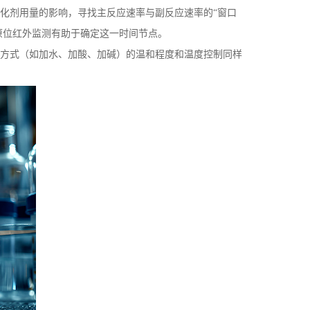
化剂用量的影响，寻找主反应速率与副反应速率的“窗口
原位红外监测有助于确定这一时间节点。
方式（如加水、加酸、加碱）的温和程度和温度控制同样