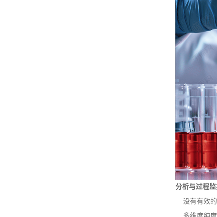
分析与过程监
没有有效的
多维度纯度检