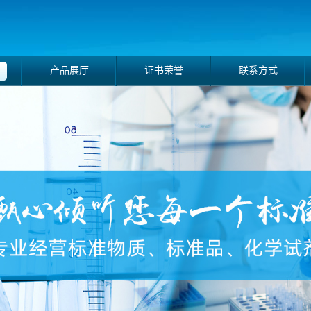
产品展厅
证书荣誉
联系方式