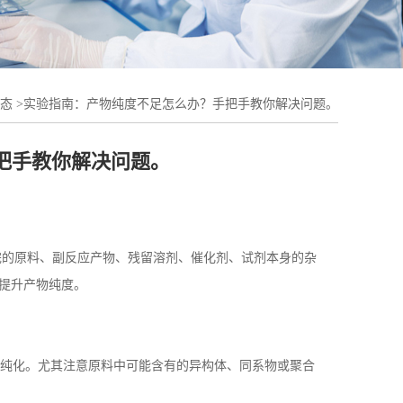
态
>
实验指南：产物纯度不足怎么办？手把手教你解决问题。
把手教你解决问题。
完的原料、副反应产物、残留溶剂、催化剂、试剂本身的杂
提升产物纯度。
纯化。尤其注意原料中可能含有的异构体、同系物或聚合