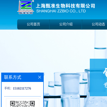
公司首页
公司介绍
公司动态
联系方式
手机：
15102117276