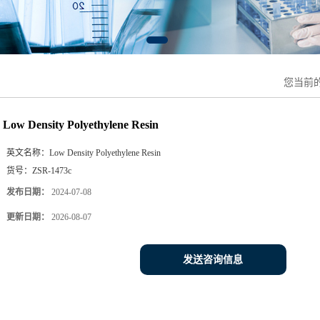
您当前
Low Density Polyethylene Resin
英文名称：
Low Density Polyethylene Resin
货号：
ZSR-1473c
发布日期：
2024-07-08
更新日期：
2026-08-07
发送咨询信息