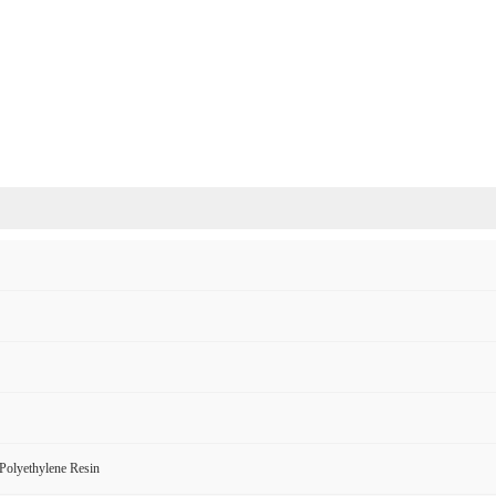
Polyethylene Resin