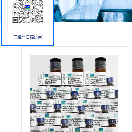
产品展厅
二维码扫描访问