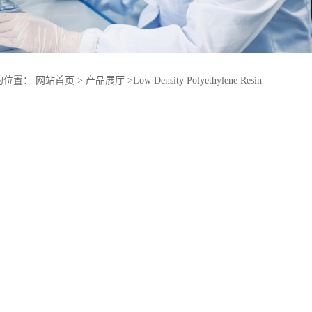
的位置：
网站首页
>
产品展厅
>
Low Density Polyethylene Resin