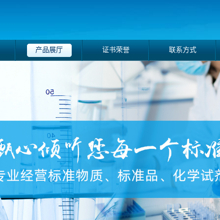
产品展厅
证书荣誉
联系方式