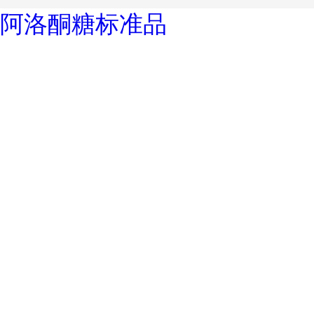
阿洛酮糖标准品