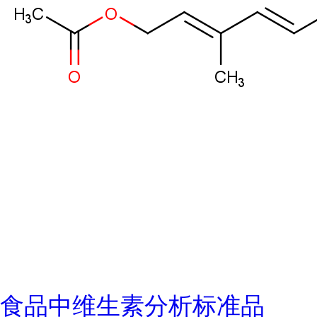
食品中维生素分析标准品