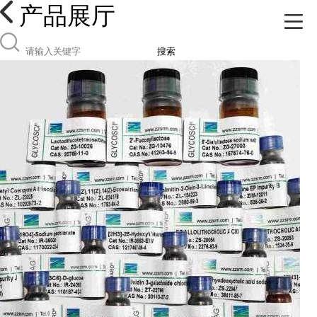
产品展厅
搜索