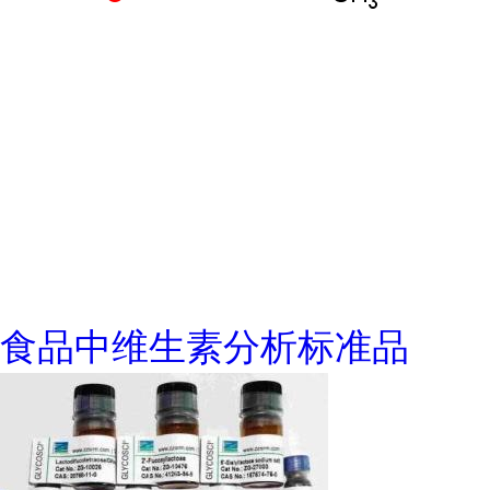
食品中维生素分析标准品