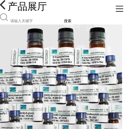
产品展厅
搜索