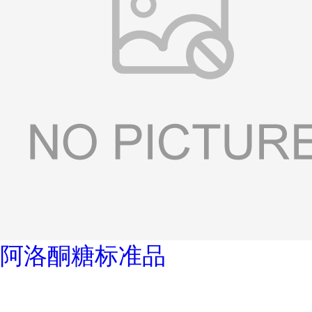
阿洛酮糖标准品