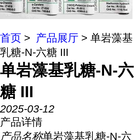
首页
>
产品展厅
> 单岩藻基
乳糖-N-六糖 III
单岩藻基乳糖-N-六
糖 III
2025-03-12
产品详情
产品名称
单岩藻基乳糖-N-六