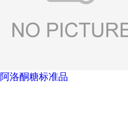
阿洛酮糖标准品