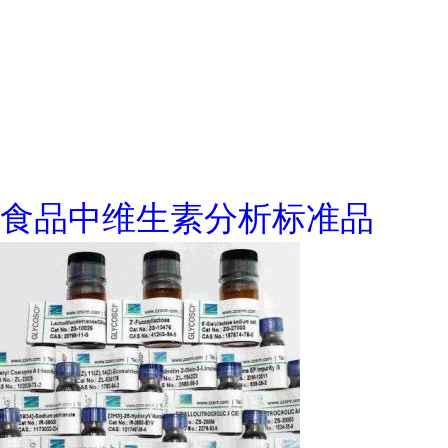
食品中维生素分析标准品