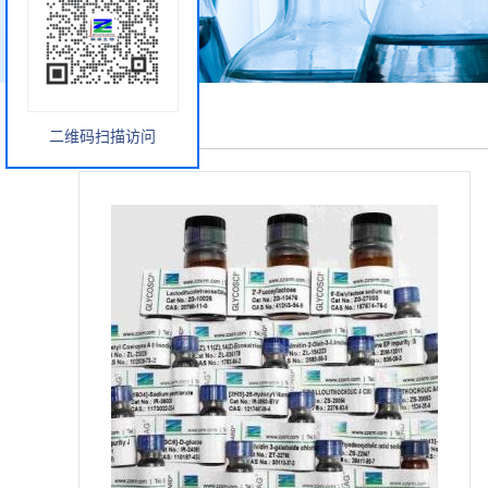
产品展厅
二维码扫描访问