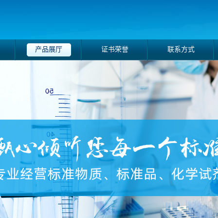
产品展厅
证书荣誉
联系方式