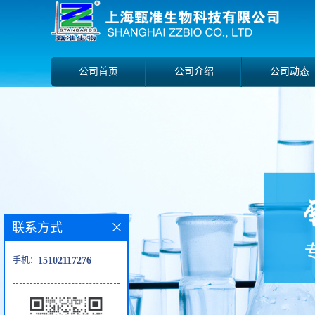
公司首页
公司介绍
公司动态
联系方式
手机：
15102117276