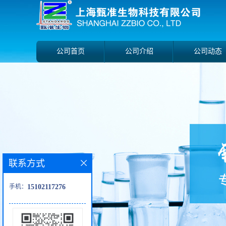
公司首页
公司介绍
公司动态
联系方式
手机：
15102117276