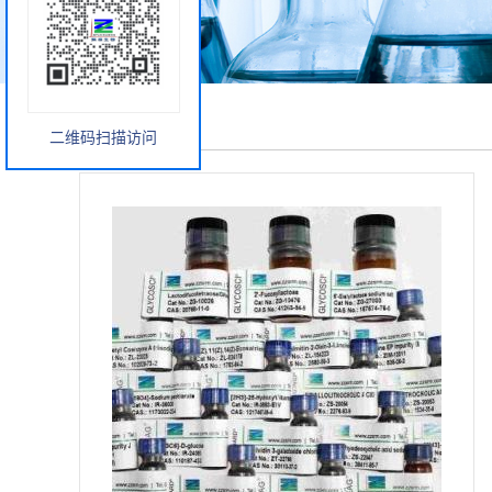
产品展厅
二维码扫描访问