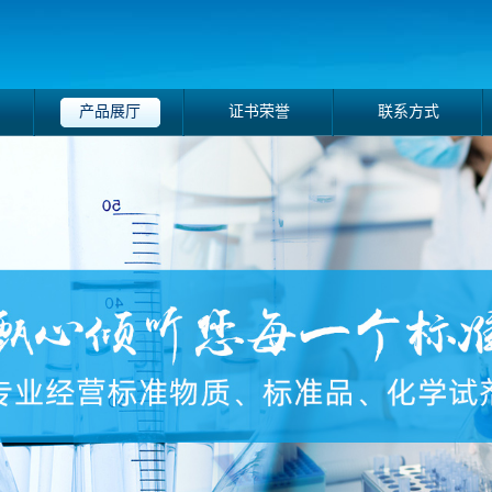
产品展厅
证书荣誉
联系方式