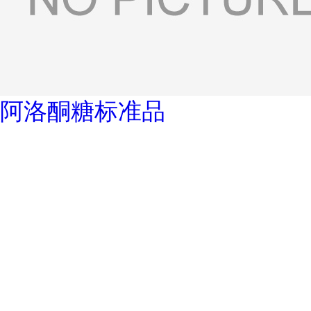
阿洛酮糖标准品