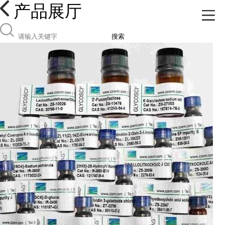
产品展厅
搜索