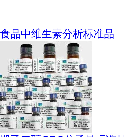
食品中维生素分析标准品