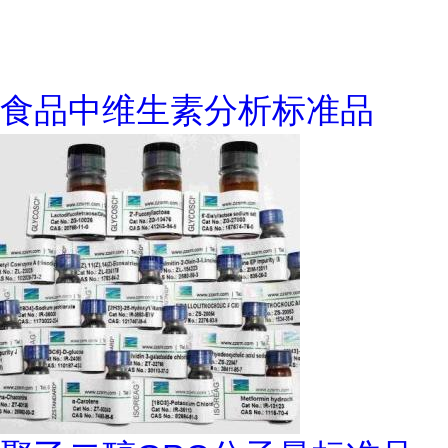
食品中维生素分析标准品