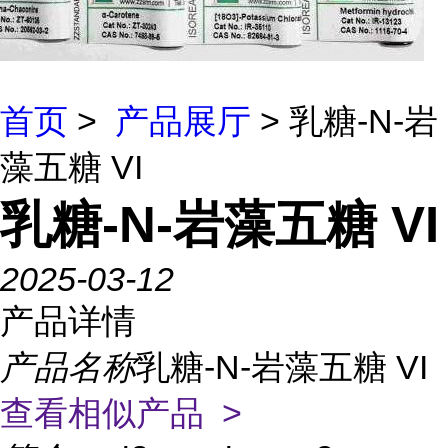
首页
>
产品展厅
> 乳糖-N-岩
藻五糖 VI
乳糖-N-岩藻五糖 VI
2025-03-12
产品详情
产品名称
乳糖-N-岩藻五糖 VI
查看相似产品 >