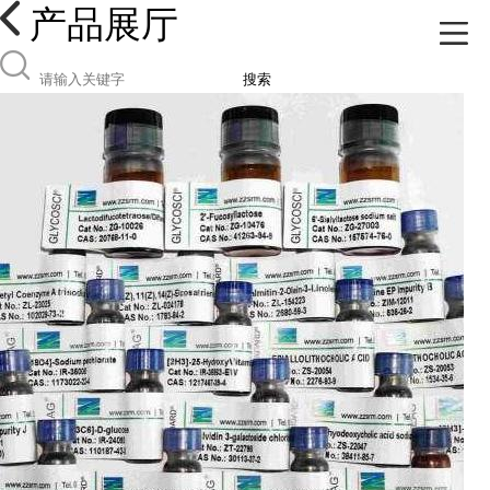
产品展厅
搜索