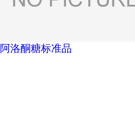
阿洛酮糖标准品