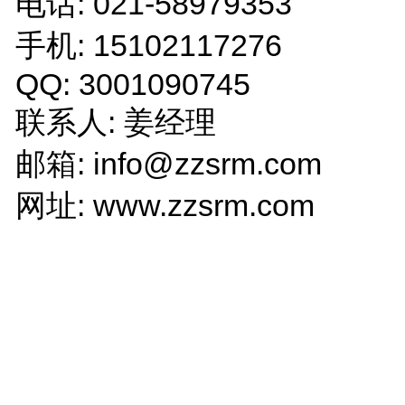
电话: 021-58979353
手机: 15102117276
QQ: 3001090745
联系人: 姜经理
邮箱: info@zzsrm.com
网址: www.zzsrm.com