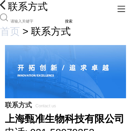
联系方式
搜索
首页
>
联系方式
联系方式
Contact us
上海甄准生物科技有限公司