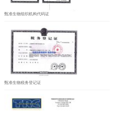
甄准生物组织机构代码证
甄准生物税务登记证