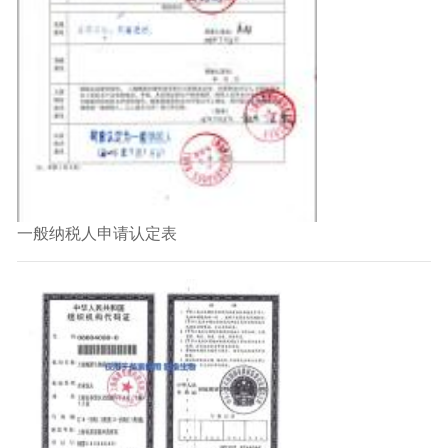
一般纳税人申请认定表