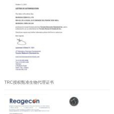
TRC授权甄准生物代理证书