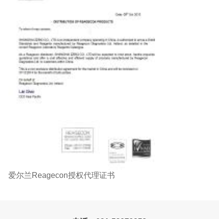
爱尔兰Reagecon授权代理证书