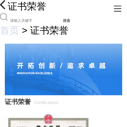
证书荣誉
搜索
首页
>
证书荣誉
证书荣誉
Certifications