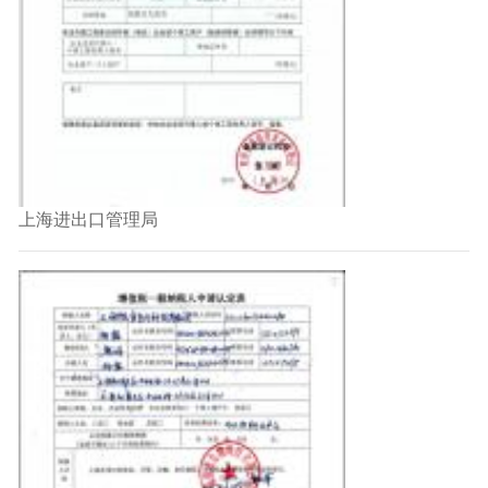
上海进出口管理局