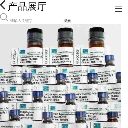
产品展厅
搜索