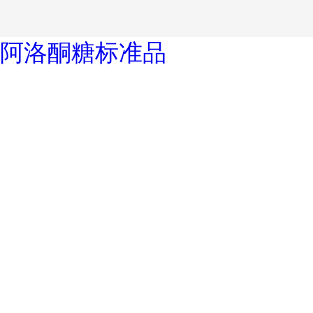
阿洛酮糖标准品