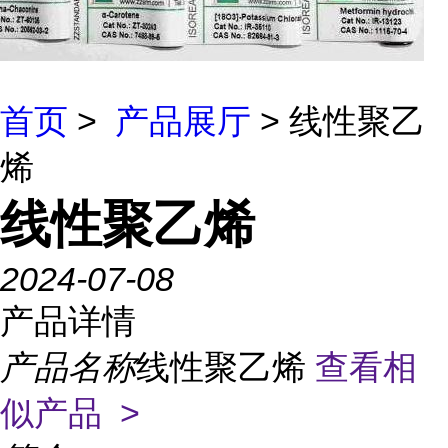
首页
>
产品展厅
> 线性聚乙
烯
线性聚乙烯
2024-07-08
产品详情
产品名称
线性聚乙烯
查看相
似产品 >