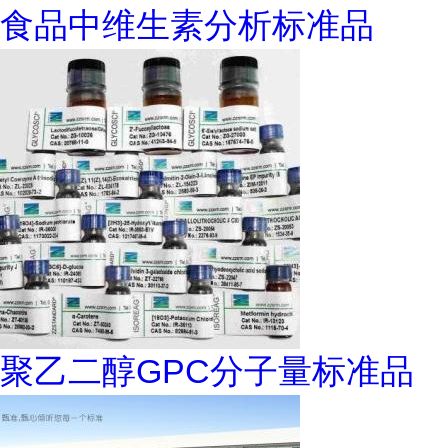
食品中维生素分析标准品
聚乙二醇GPC分子量标准品