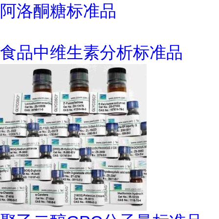
阿洛酮糖标准品
食品中维生素分析标准品