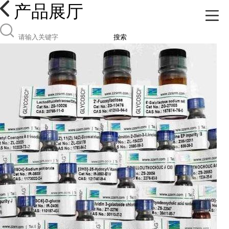
产品展厅
搜索