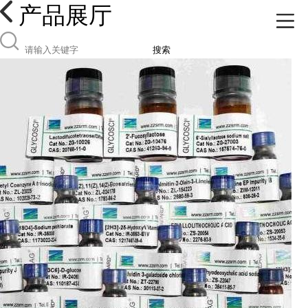
产品展厅
搜索