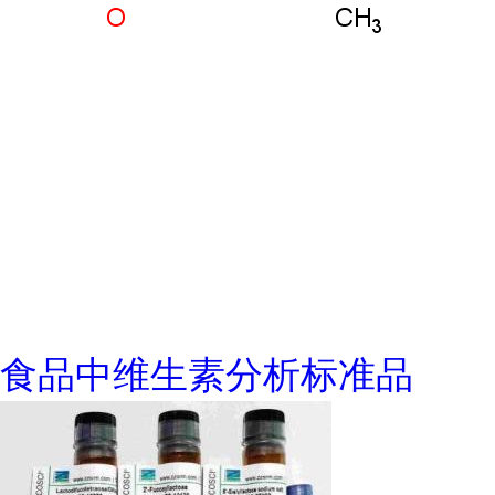
食品中维生素分析标准品