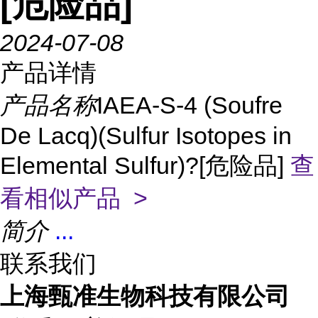
[危险品]
2024-07-08
产品详情
产品名称
IAEA-S-4 (Soufre
De Lacq)(Sulfur Isotopes in
Elemental Sulfur)?[危险品]
查
看相似产品 >
简介
...
联系我们
上海甄准生物科技有限公司