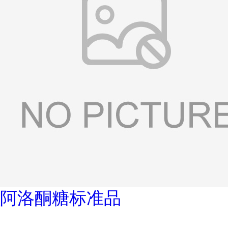
阿洛酮糖标准品