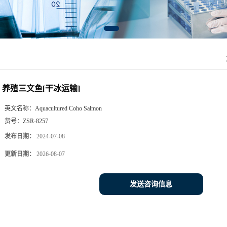
养殖三文鱼[干冰运输]
英文名称：
Aquacultured Coho Salmon
货号：
ZSR-8257
发布日期：
2024-07-08
更新日期：
2026-08-07
发送咨询信息