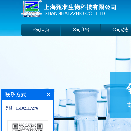
公司首页
公司介绍
公司动态
联系方式
手机：
15102117276