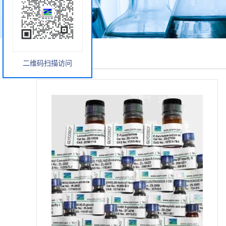
产品展厅
二维码扫描访问