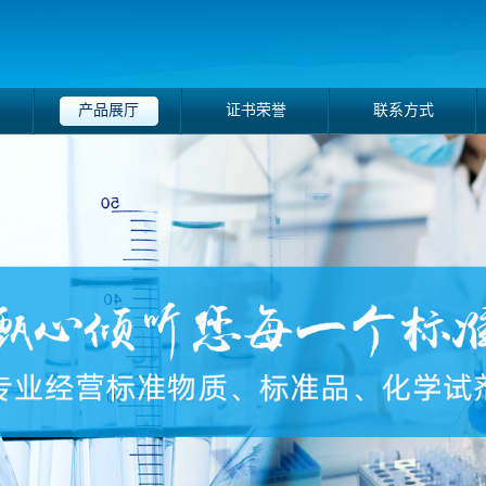
产品展厅
证书荣誉
联系方式