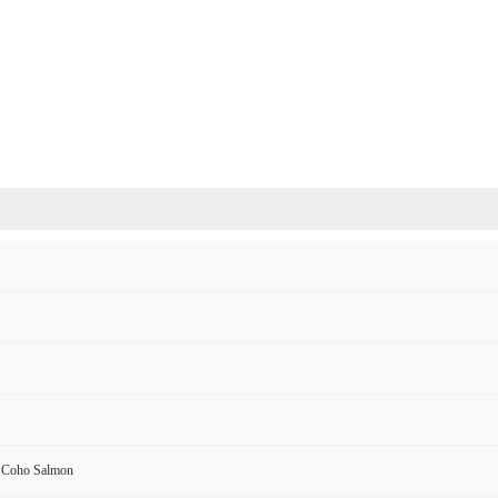
 Coho Salmon