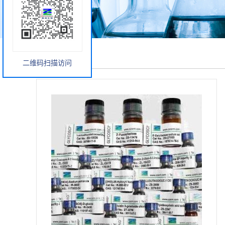
产品展厅
二维码扫描访问