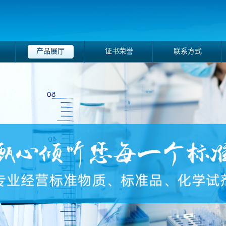
产品展厅
证书荣誉
联系方式