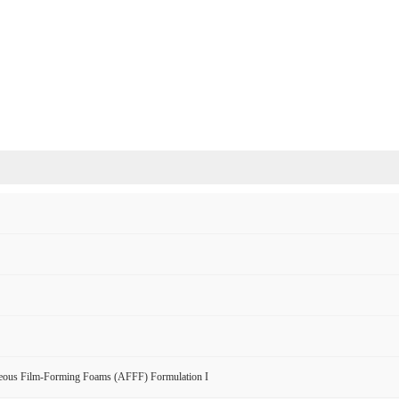
ous Film-Forming Foams (AFFF) Formulation I