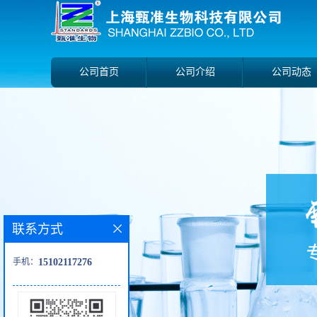
公司首页
公司介绍
公司动态
联系方式
手机：
15102117276