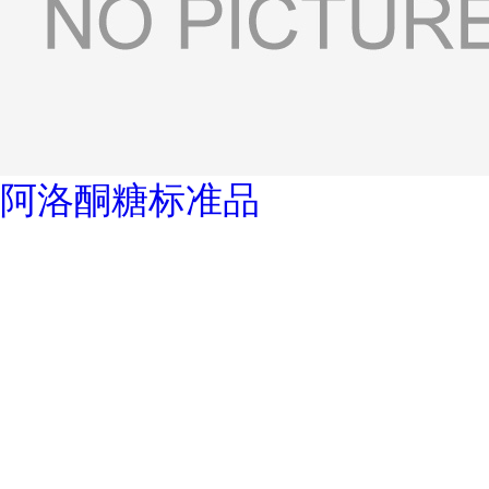
阿洛酮糖标准品