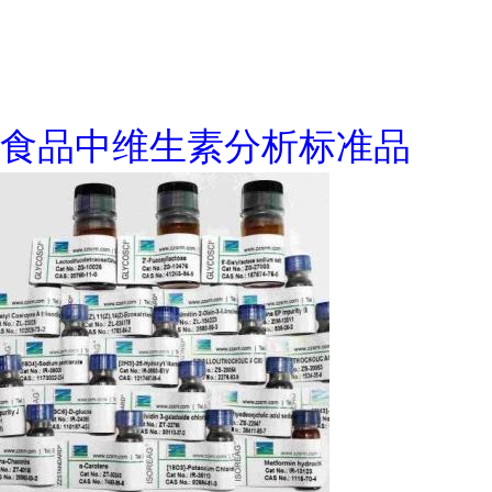
食品中维生素分析标准品