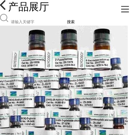
产品展厅
搜索