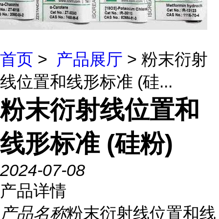
首页
>
产品展厅
> 粉末衍射
线位置和线形标准 (硅...
粉末衍射线位置和
线形标准 (硅粉)
2024-07-08
产品详情
产品名称
粉末衍射线位置和线