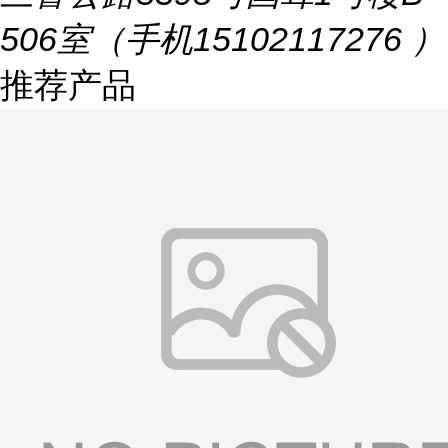
506室（手机15102117276 ）
推荐产品