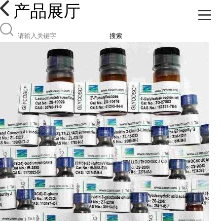
产品展厅
搜索