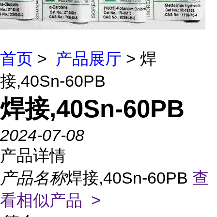
首页
>
产品展厅
> 焊
接,40Sn-60PB
焊接,40Sn-60PB
2024-07-08
产品详情
产品名称
焊接,40Sn-60PB
查
看相似产品 >