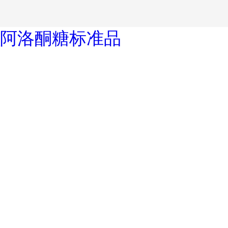
阿洛酮糖标准品