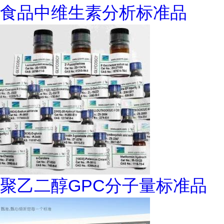
食品中维生素分析标准品
聚乙二醇GPC分子量标准品