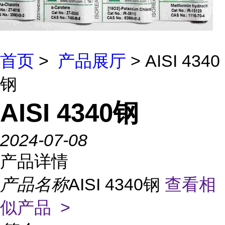
首页
>
产品展厅
> AISI 4340
钢
AISI 4340钢
2024-07-08
产品详情
产品名称
AISI 4340钢
查看相
似产品 >