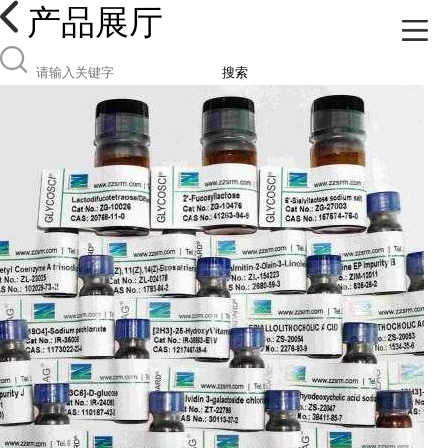
产品展厅
搜索