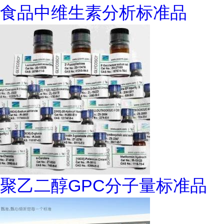
食品中维生素分析标准品
聚乙二醇GPC分子量标准品