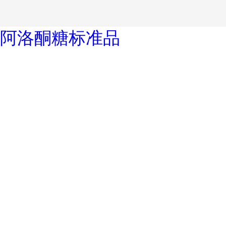
阿洛酮糖标准品