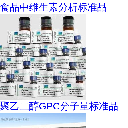
食品中维生素分析标准品
聚乙二醇GPC分子量标准品