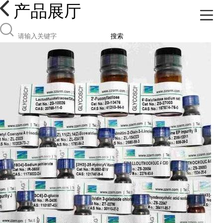
产品展厅
搜索