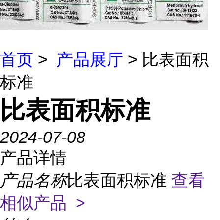
首页
>
产品展厅
> 比表面积
标准
比表面积标准
2024-07-08
产品详情
产品名称
比表面积标准
查看
相似产品 >