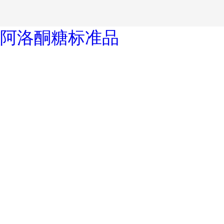
阿洛酮糖标准品