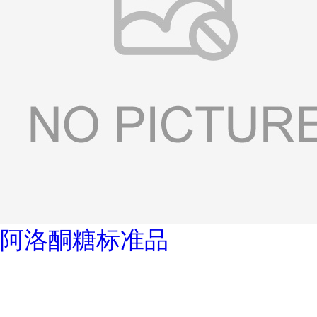
阿洛酮糖标准品