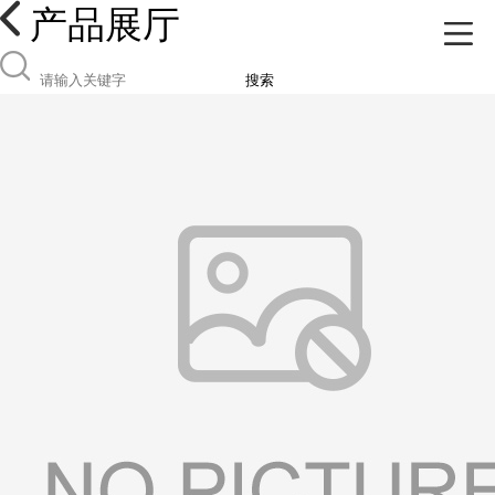
产品展厅
搜索