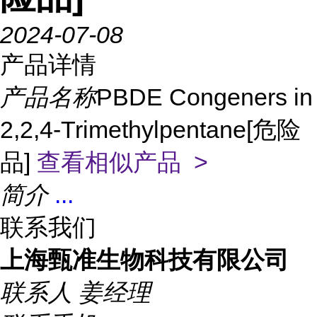
2024-07-08
产品详情
产品名称
PBDE Congeners in
2,2,4-Trimethylpentane[危险
品]
查看相似产品 >
简介
...
联系我们
上海甄准生物科技有限公司
联系人
姜经理