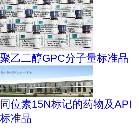
聚乙二醇GPC分子量标准品
同位素15N标记的药物及API
标准品