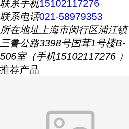
联系手机
15102117276
联系电话
021-58979353
所在地址
上海市闵行区浦江镇
三鲁公路3398号国茸1号楼B-
506室（手机15102117276 ）
推荐产品