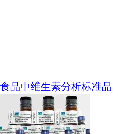
食品中维生素分析标准品