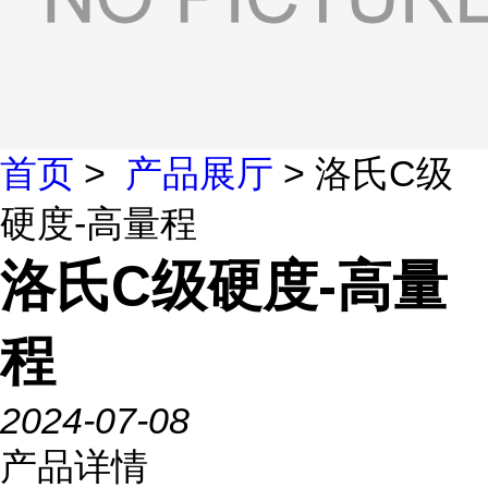
首页
>
产品展厅
> 洛氏C级
硬度-高量程
洛氏C级硬度-高量
程
2024-07-08
产品详情