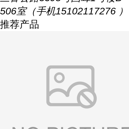
506室（手机15102117276 ）
推荐产品