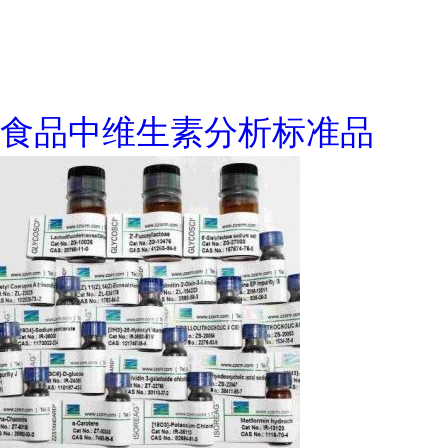
食品中维生素分析标准品