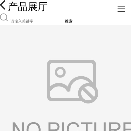
产品展厅
搜索