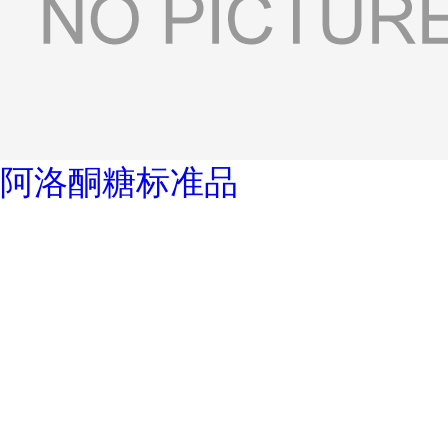
阿洛酮糖标准品