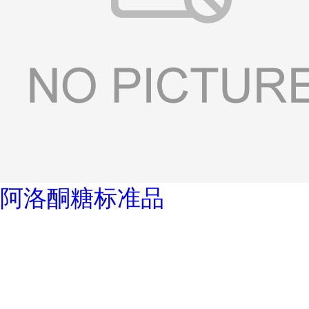
阿洛酮糖标准品