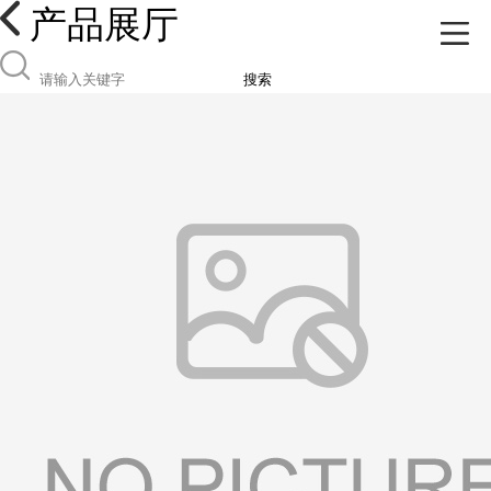
产品展厅
搜索