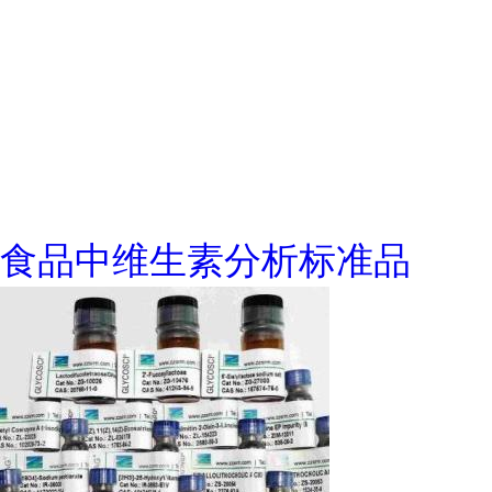
食品中维生素分析标准品