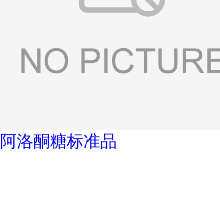
阿洛酮糖标准品