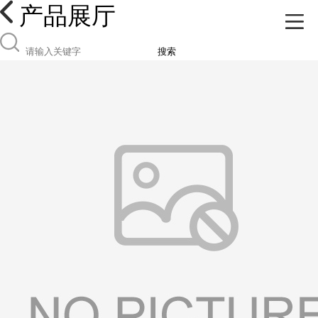
产品展厅
搜索