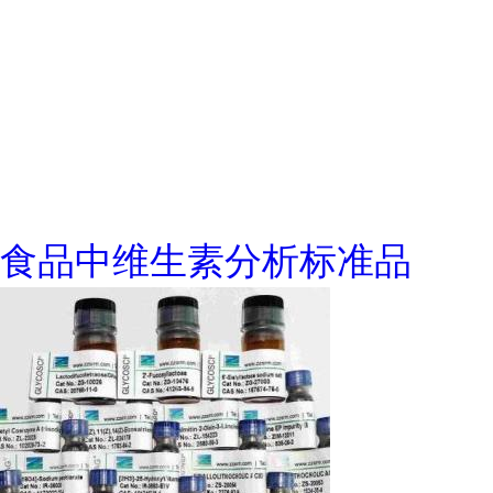
食品中维生素分析标准品