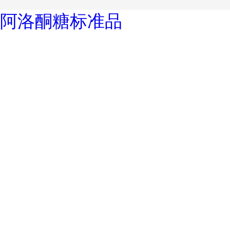
阿洛酮糖标准品