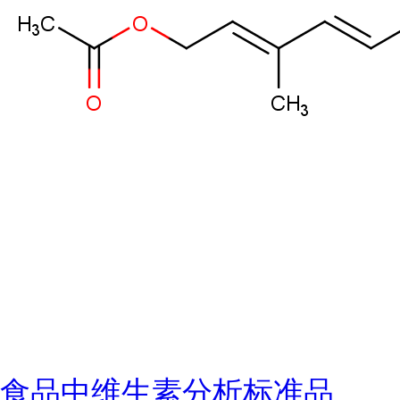
食品中维生素分析标准品