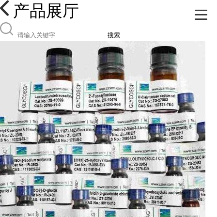
产品展厅
搜索