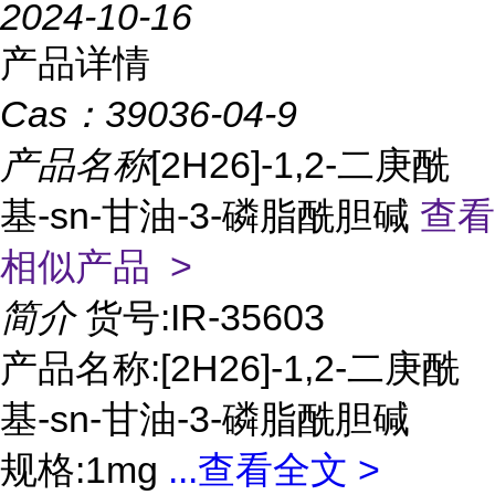
2024-10-16
产品详情
Cas：
39036-04-9
产品名称
[2H26]-1,2-二庚酰
基-sn-甘油-3-磷脂酰胆碱
查看
相似产品 >
简介
货号:IR-35603
产品名称:[2H26]-1,2-二庚酰
基-sn-甘油-3-磷脂酰胆碱
规格:1mg
...
查看全文 >