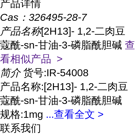
产品详情
Cas：
326495-28-7
产品名称
[2H13]- 1,2-二肉豆
蔻酰-sn-甘油-3-磷脂酰胆碱
查
看相似产品 >
简介
货号:IR-54008
产品名称:[2H13]- 1,2-二肉豆
蔻酰-sn-甘油-3-磷脂酰胆碱
规格:1mg
...
查看全文 >
联系我们