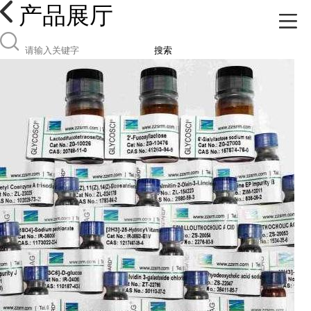
产品展厅
搜索