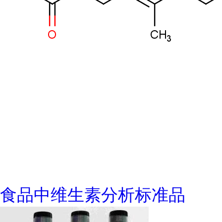
食品中维生素分析标准品