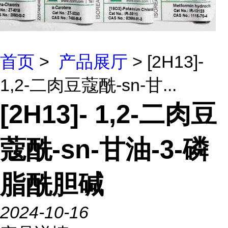
首页
>
产品展厅
> [2H13]-
1,2-二肉豆蔻酰-sn-甘...
[2H13]- 1,2-二肉豆
蔻酰-sn-甘油-3-磷
脂酰胆碱
2024-10-16