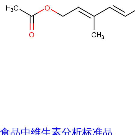
食品中维生素分析标准品