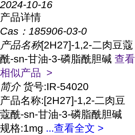
2024-10-16
产品详情
Cas：
185906-03-0
产品名称
[2H27]-1,2-二肉豆蔻
酰-sn-甘油-3-磷脂酰胆碱
查看
相似产品 >
简介
货号:IR-54020
产品名称:[2H27]-1,2-二肉豆
蔻酰-sn-甘油-3-磷脂酰胆碱
规格:1mg
...
查看全文 >