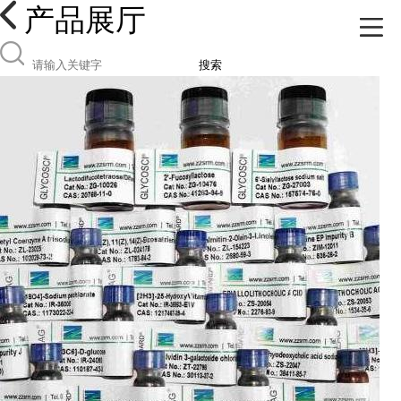
产品展厅
搜索