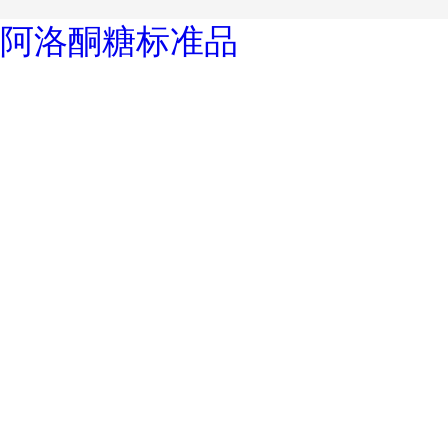
阿洛酮糖标准品