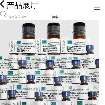
产品展厅
搜索