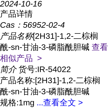
2024-10-16
产品详情
Cas：
56952-02-4
产品名称
[2H31]-1,2-二棕榈
酰-sn-甘油-3-磷脂酰胆碱
查看
相似产品 >
简介
货号:IR-54022
产品名称:[2H31]-1,2-二棕榈
酰-sn-甘油-3-磷脂酰胆碱
规格:1mg
...
查看全文 >