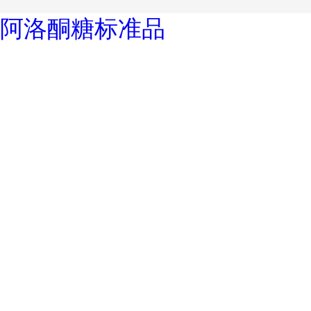
阿洛酮糖标准品