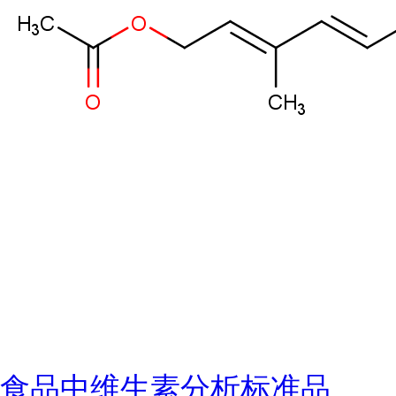
食品中维生素分析标准品