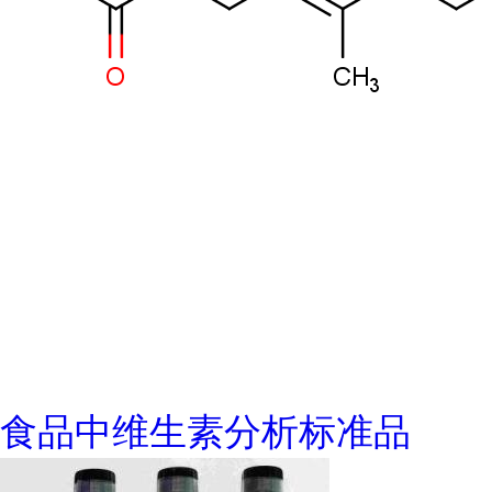
食品中维生素分析标准品