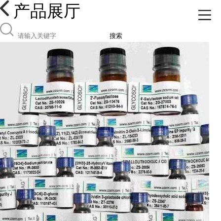
产品展厅
搜索