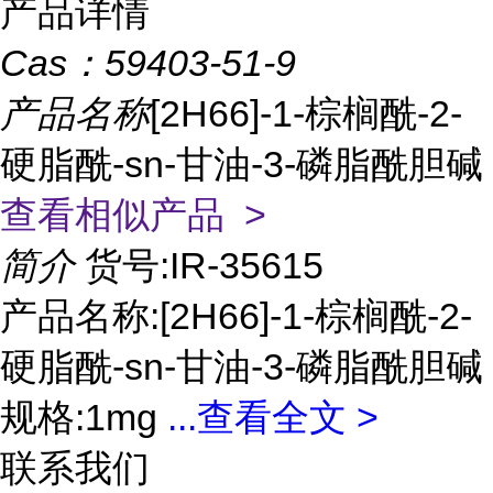
产品详情
Cas：
59403-51-9
产品名称
[2H66]-1-棕榈酰-2-
硬脂酰-sn-甘油-3-磷脂酰胆碱
查看相似产品 >
简介
货号:IR-35615
产品名称:[2H66]-1-棕榈酰-2-
硬脂酰-sn-甘油-3-磷脂酰胆碱
规格:1mg
...
查看全文 >
联系我们