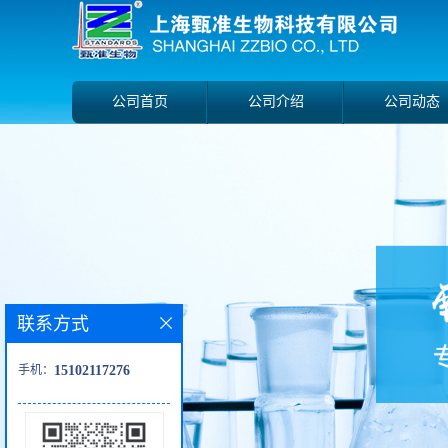
公司首页
公司介绍
公司动态
联系方式
手机：
15102117276