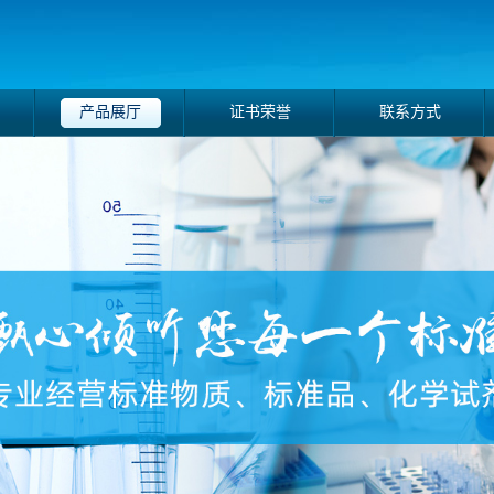
产品展厅
证书荣誉
联系方式