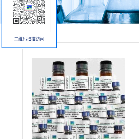
产品展厅
二维码扫描访问