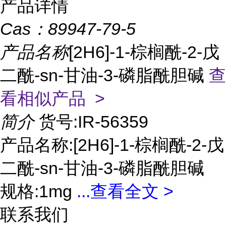
产品详情
Cas：
89947-79-5
产品名称
[2H6]-1-棕榈酰-2-戊
二酰-sn-甘油-3-磷脂酰胆碱
查
看相似产品 >
简介
货号:IR-56359
产品名称:[2H6]-1-棕榈酰-2-戊
二酰-sn-甘油-3-磷脂酰胆碱
规格:1mg
...
查看全文 >
联系我们