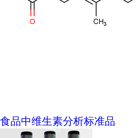
食品中维生素分析标准品