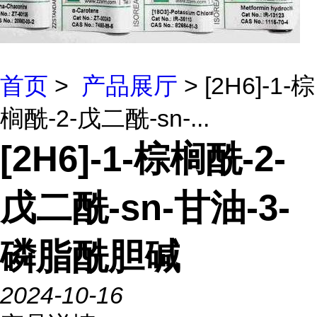
首页
>
产品展厅
> [2H6]-1-棕
榈酰-2-戊二酰-sn-...
[2H6]-1-棕榈酰-2-
戊二酰-sn-甘油-3-
磷脂酰胆碱
2024-10-16