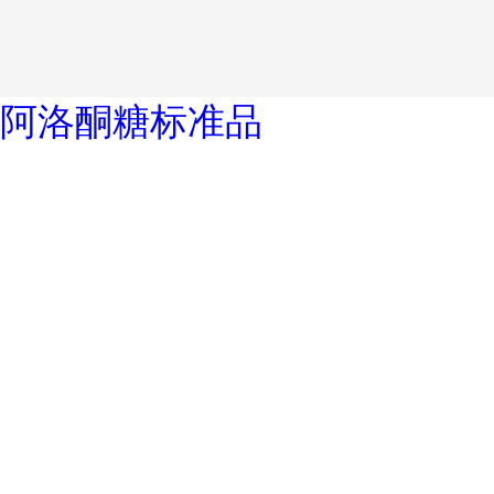
阿洛酮糖标准品