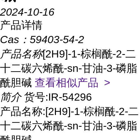
2024-10-16
产品详情
Cas：
59403-54-2
产品名称
[2H9]-1-棕榈酰-2-二
十二碳六烯酰-sn-甘油-3-磷脂
酰胆碱
查看相似产品 >
简介
货号:IR-54296
产品名称:[2H9]-1-棕榈酰-2-二
十二碳六烯酰-sn-甘油-3-磷脂