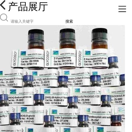
产品展厅
搜索