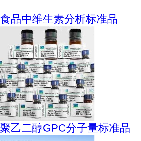
食品中维生素分析标准品
聚乙二醇GPC分子量标准品