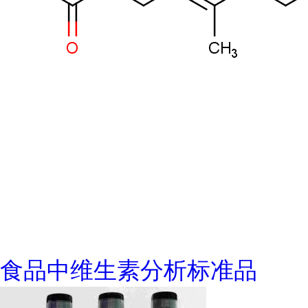
食品中维生素分析标准品