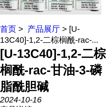
首页
>
产品展厅
> [U-
13C40]-1,2-二棕榈酰-rac-...
[U-13C40]-1,2-二棕
榈酰-rac-甘油-3-磷
脂酰胆碱
2024-10-16