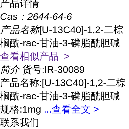
产品详情
Cas：
2644-64-6
产品名称
[U-13C40]-1,2-二棕
榈酰-rac-甘油-3-磷脂酰胆碱
查看相似产品 >
简介
货号:IR-30089
产品名称:[U-13C40]-1,2-二棕
榈酰-rac-甘油-3-磷脂酰胆碱
规格:1mg
...
查看全文 >
联系我们