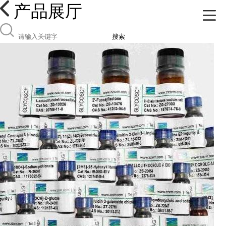
产品展厅
搜索