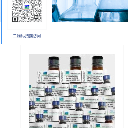
产品展厅
二维码扫描访问