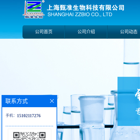
公司首页
公司介绍
公司动态
联系方式
手机：
15102117276