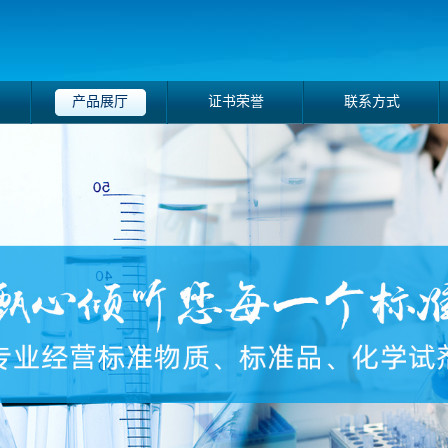
产品展厅
证书荣誉
联系方式