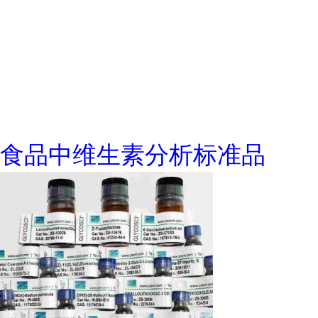
食品中维生素分析标准品