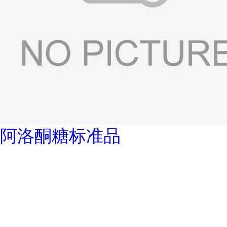
阿洛酮糖标准品