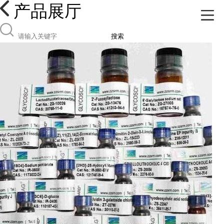
产品展厅
搜索