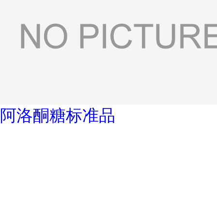
阿洛酮糖标准品