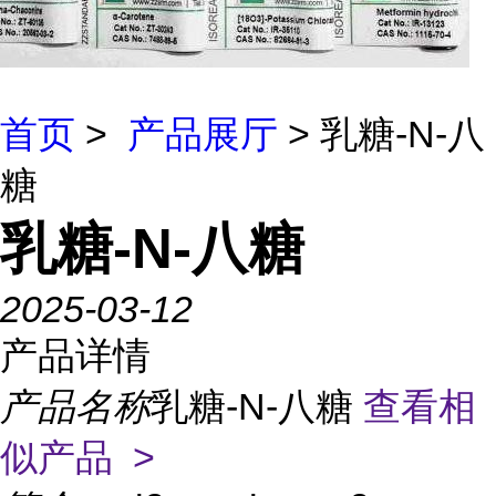
首页
>
产品展厅
> 乳糖-N-八
糖
乳糖-N-八糖
2025-03-12
产品详情
产品名称
乳糖-N-八糖
查看相
似产品 >