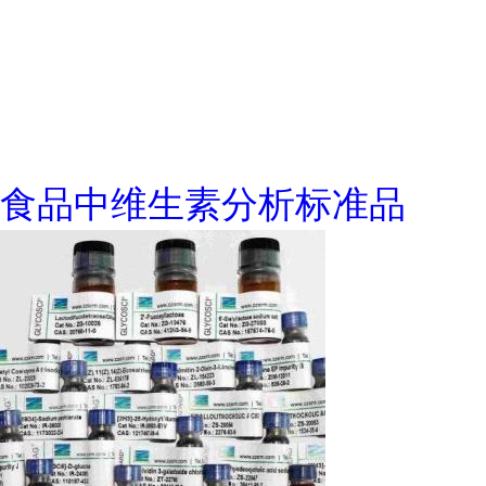
食品中维生素分析标准品