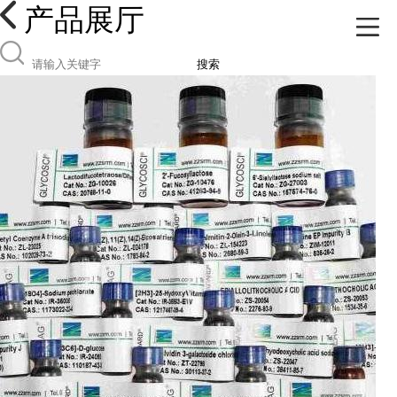
产品展厅
搜索