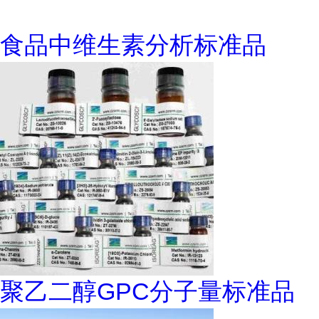
食品中维生素分析标准品
聚乙二醇GPC分子量标准品