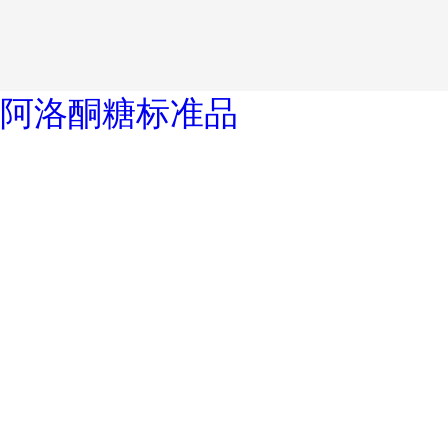
阿洛酮糖标准品