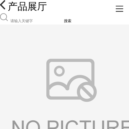
产品展厅
搜索