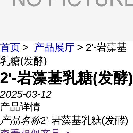
首页
>
产品展厅
> 2'-岩藻基
乳糖(发酵)
2'-岩藻基乳糖(发酵)
2025-03-12
产品详情
产品名称
2'-岩藻基乳糖(发酵)