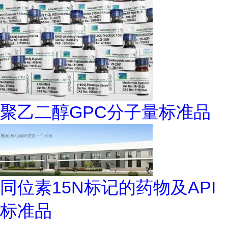
聚乙二醇GPC分子量标准品
同位素15N标记的药物及API
标准品