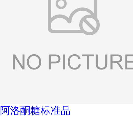
阿洛酮糖标准品