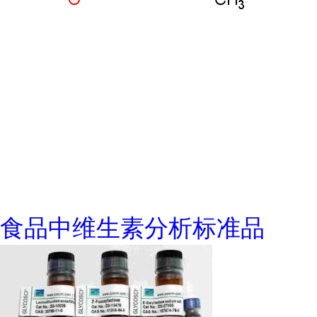
食品中维生素分析标准品