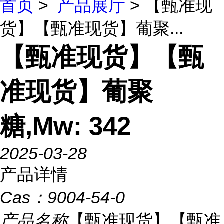
首页
>
产品展厅
> 【甄准现
货】【甄准现货】葡聚...
【甄准现货】【甄
准现货】葡聚
糖,Mw: 342
2025-03-28
产品详情
Cas：
9004-54-0
产品名称
【甄准现货】【甄准