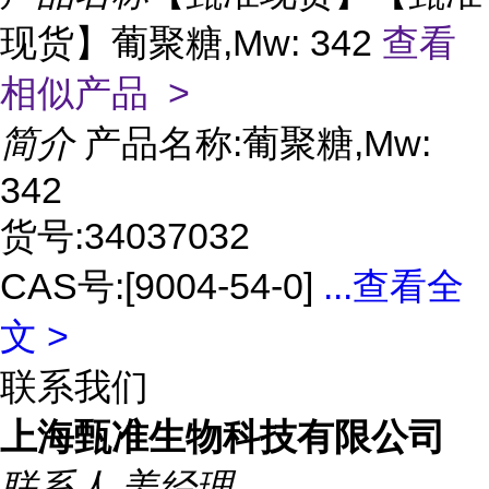
现货】葡聚糖,Mw: 342
查看
相似产品 >
简介
产品名称:葡聚糖,Mw:
342
货号:34037032
CAS号:[9004-54-0]
...
查看全
文 >
联系我们
上海甄准生物科技有限公司
联系人
姜经理