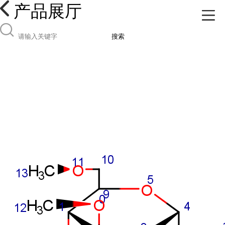
产品展厅
搜索