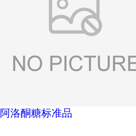
阿洛酮糖标准品