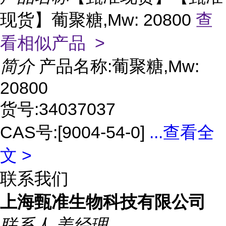
现货】葡聚糖,Mw: 20800
查
看相似产品 >
简介
产品名称:葡聚糖,Mw:
20800
货号:34037037
CAS号:[9004-54-0]
...
查看全
文 >
联系我们
上海甄准生物科技有限公司
联系人
姜经理