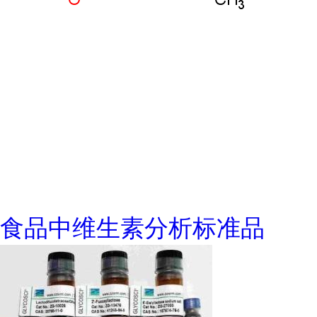
食品中维生素分析标准品