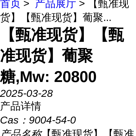
首页
>
产品展厅
> 【甄准现
货】【甄准现货】葡聚...
【甄准现货】【甄
准现货】葡聚
糖,Mw: 20800
2025-03-28
产品详情
Cas：
9004-54-0
产品名称
【甄准现货】【甄准