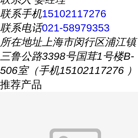
联系手机
15102117276
联系电话
021-58979353
所在地址
上海市闵行区浦江镇
三鲁公路3398号国茸1号楼B-
506室（手机15102117276 ）
推荐产品