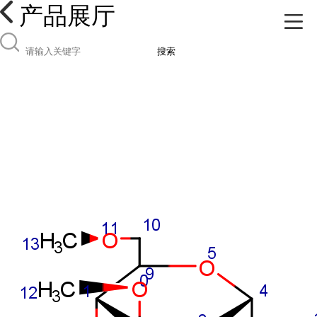
产品展厅
搜索