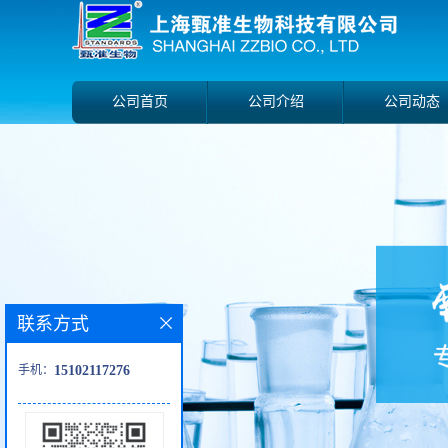
公司首页
公司介绍
公司动态
联系方式
手机：
15102117276