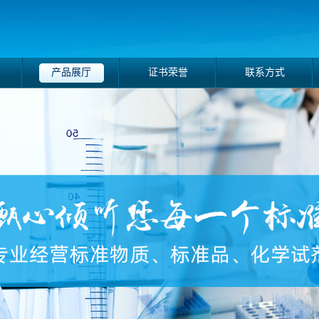
产品展厅
证书荣誉
联系方式