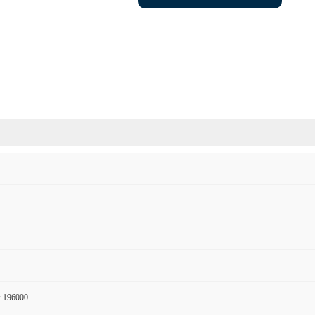
: 196000