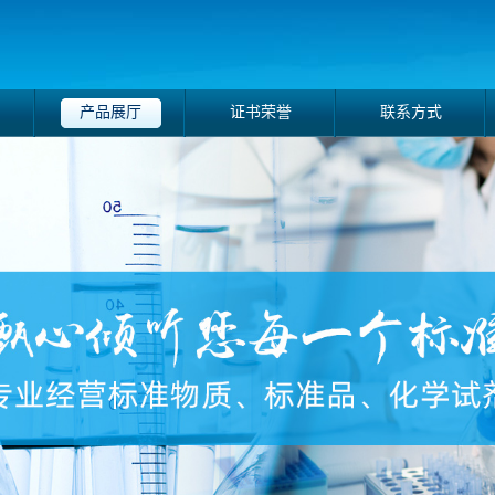
产品展厅
证书荣誉
联系方式