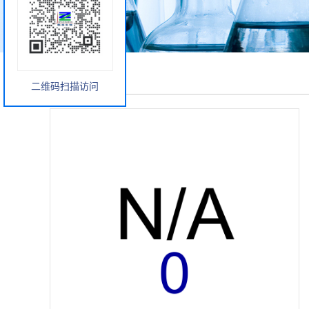
产品展厅
二维码扫描访问