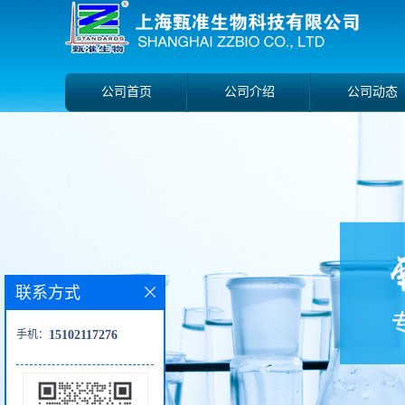
公司首页
公司介绍
公司动态
联系方式
手机：
15102117276