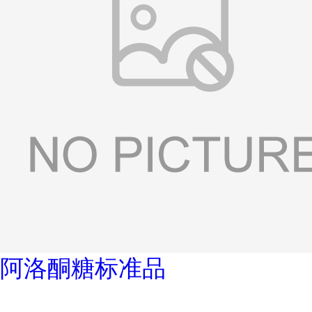
阿洛酮糖标准品