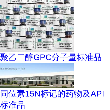
聚乙二醇GPC分子量标准品
同位素15N标记的药物及API
标准品