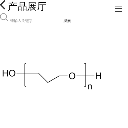
产品展厅
搜索