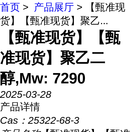
首页
>
产品展厅
> 【甄准现
货】【甄准现货】聚乙...
【甄准现货】【甄
准现货】聚乙二
醇,Mw: 7290
2025-03-28
产品详情
Cas：
25322-68-3