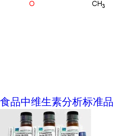
食品中维生素分析标准品