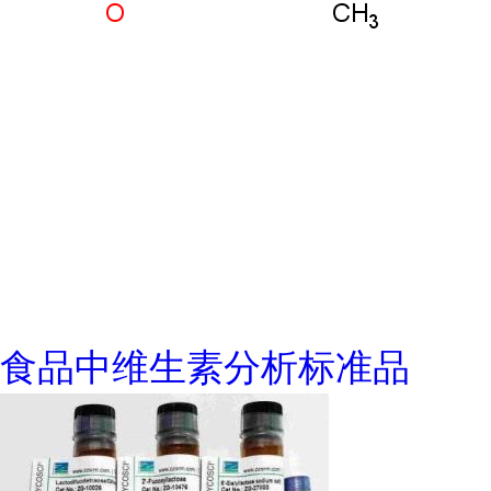
食品中维生素分析标准品