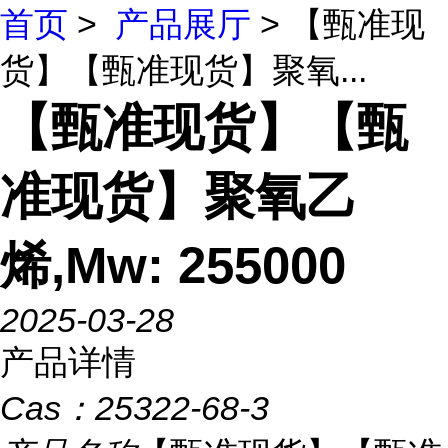
首页
>
产品展厅
> 【甄准现
货】【甄准现货】聚氧...
【甄准现货】【甄
准现货】聚氧乙
烯,Mw: 255000
2025-03-28
产品详情
Cas：
25322-68-3