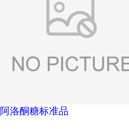
阿洛酮糖标准品