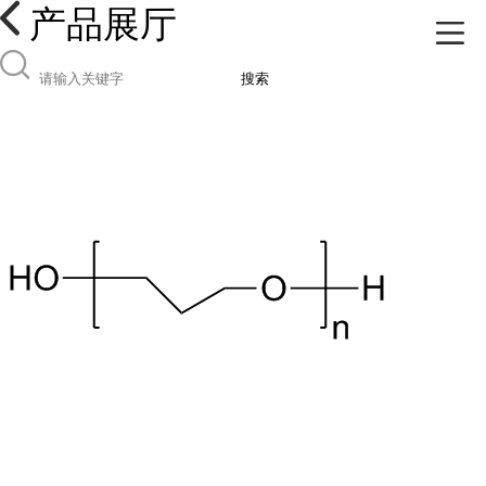
产品展厅
搜索