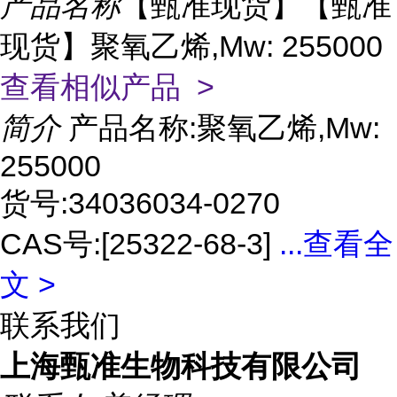
产品名称
【甄准现货】【甄准
现货】聚氧乙烯,Mw: 255000
查看相似产品 >
简介
产品名称:聚氧乙烯,Mw:
255000
货号:34036034-0270
CAS号:[25322-68-3]
...
查看全
文 >
联系我们
上海甄准生物科技有限公司