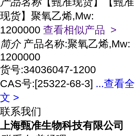
产品名称
【甄准现货】【甄准
现货】聚氧乙烯,Mw:
1200000
查看相似产品 >
简介
产品名称:聚氧乙烯,Mw:
1200000
货号:34036047-1200
CAS号:[25322-68-3]
...
查看全
文 >
联系我们
上海甄准生物科技有限公司