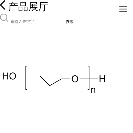
产品展厅
搜索