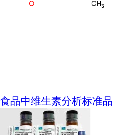
食品中维生素分析标准品