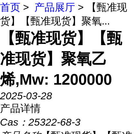
首页
>
产品展厅
> 【甄准现
货】【甄准现货】聚氧...
【甄准现货】【甄
准现货】聚氧乙
烯,Mw: 1200000
2025-03-28
产品详情
Cas：
25322-68-3