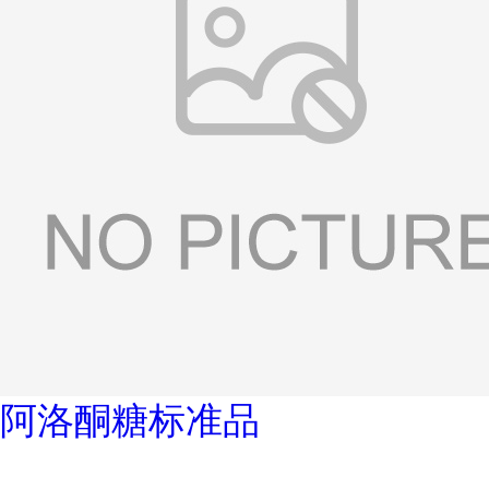
阿洛酮糖标准品