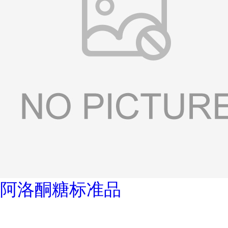
阿洛酮糖标准品