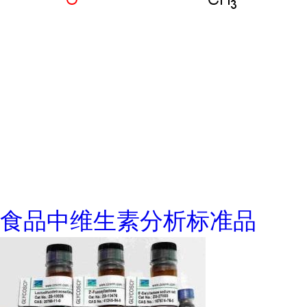
食品中维生素分析标准品