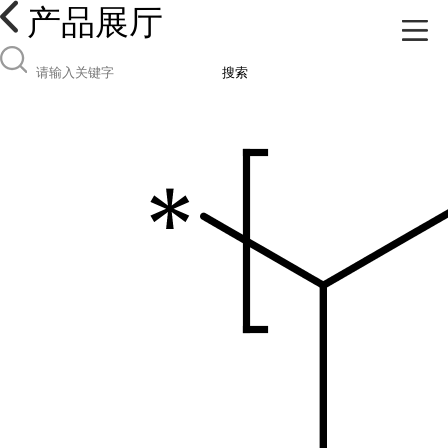
产品展厅
搜索