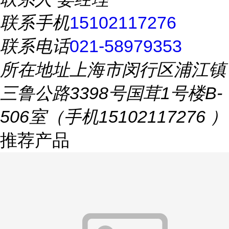
联系手机
15102117276
联系电话
021-58979353
所在地址
上海市闵行区浦江镇
三鲁公路3398号国茸1号楼B-
506室（手机15102117276 ）
推荐产品