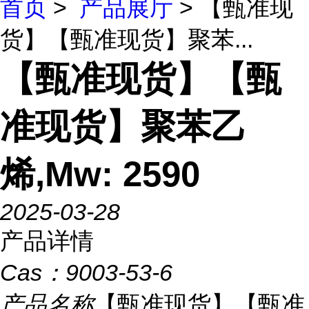
首页
>
产品展厅
> 【甄准现
货】【甄准现货】聚苯...
【甄准现货】【甄
准现货】聚苯乙
烯,Mw: 2590
2025-03-28
产品详情
Cas：
9003-53-6
产品名称
【甄准现货】【甄准