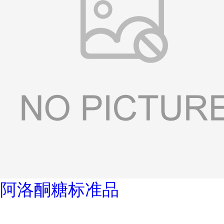
阿洛酮糖标准品