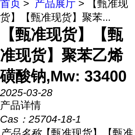
首页
>
产品展厅
> 【甄准现
货】【甄准现货】聚苯...
【甄准现货】【甄
准现货】聚苯乙烯
磺酸钠,Mw: 33400
2025-03-28
产品详情
Cas：
25704-18-1
产品名称
【甄准现货】【甄准