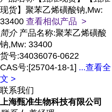
现货】聚苯乙烯磺酸钠,Mw:
33400
查看相似产品 >
简介
产品名称:聚苯乙烯磺酸
钠,Mw: 33400
货号:34036076-0622
CAS号:[25704-18-1]
...
查看全
文 >
联系我们
上海甄准生物科技有限公司