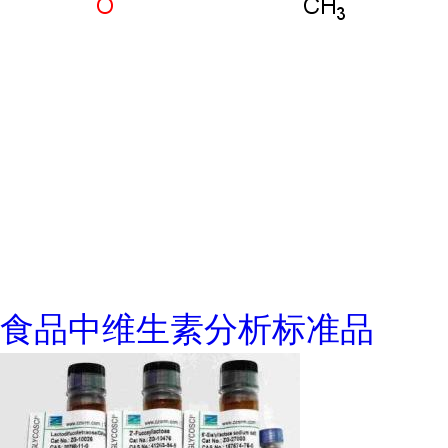
食品中维生素分析标准品