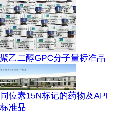
聚乙二醇GPC分子量标准品
同位素15N标记的药物及API
标准品