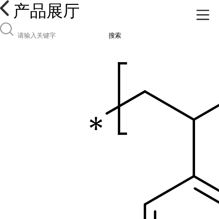
产品展厅
搜索