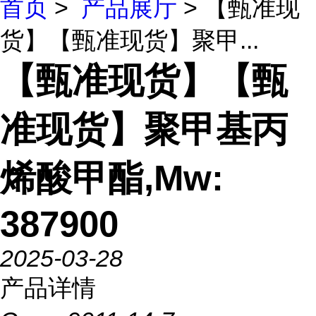
首页
>
产品展厅
> 【甄准现
货】【甄准现货】聚甲...
【甄准现货】【甄
准现货】聚甲基丙
烯酸甲酯,Mw:
387900
2025-03-28
产品详情