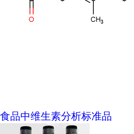
食品中维生素分析标准品