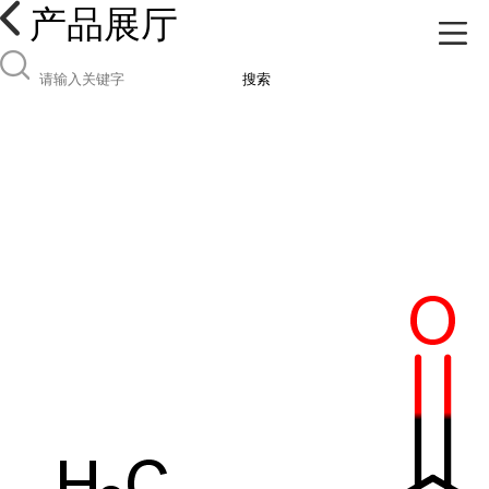
产品展厅
搜索