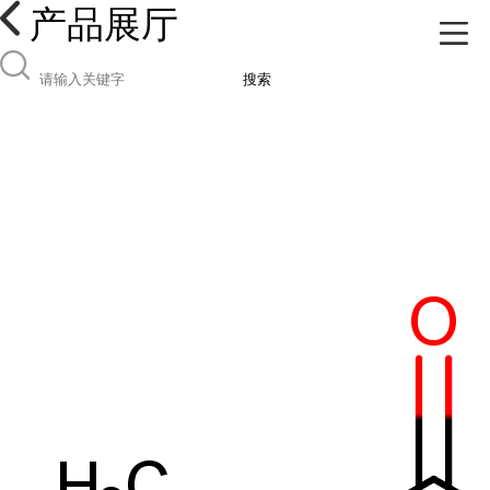
产品展厅
搜索