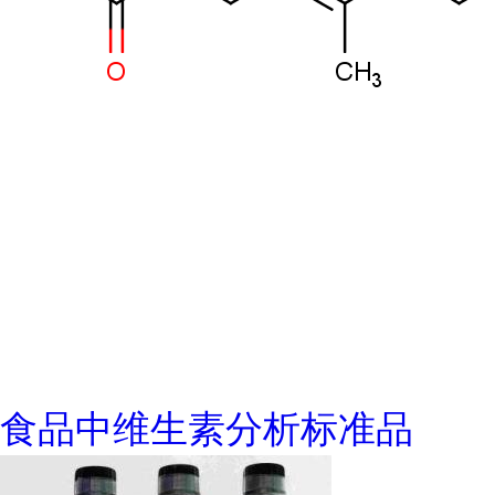
食品中维生素分析标准品