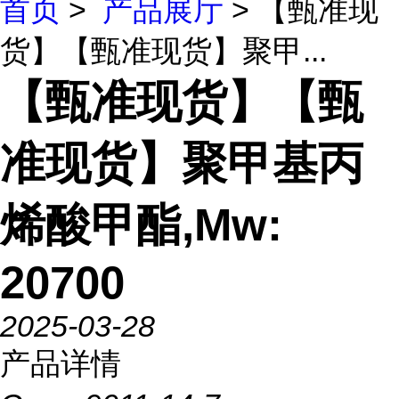
首页
>
产品展厅
> 【甄准现
货】【甄准现货】聚甲...
【甄准现货】【甄
准现货】聚甲基丙
烯酸甲酯,Mw:
20700
2025-03-28
产品详情