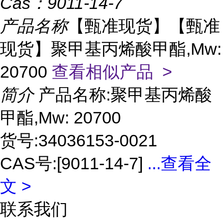
Cas：
9011-14-7
产品名称
【甄准现货】【甄准
现货】聚甲基丙烯酸甲酯,Mw:
20700
查看相似产品 >
简介
产品名称:聚甲基丙烯酸
甲酯,Mw: 20700
货号:34036153-0021
CAS号:[9011-14-7]
...
查看全
文 >
联系我们