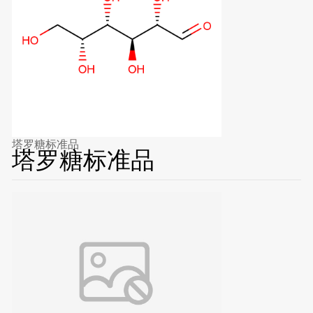
塔罗糖标准品
塔罗糖标准品