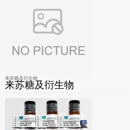
来苏糖及衍生物
来苏糖及衍生物