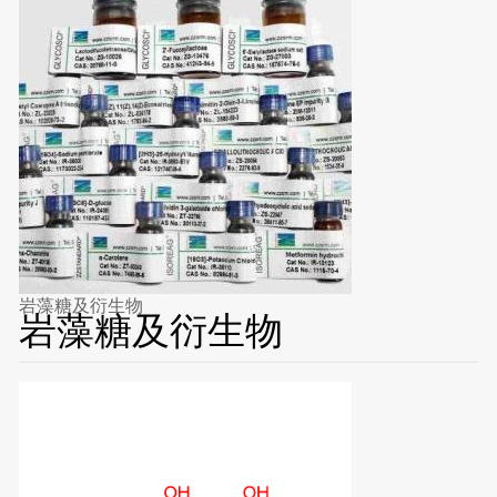
岩藻糖及衍生物
岩藻糖及衍生物