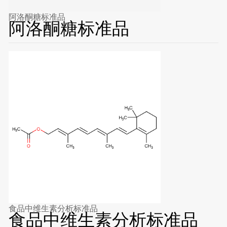
阿洛酮糖标准品
阿洛酮糖标准品
食品中维生素分析标准品
食品中维生素分析标准品