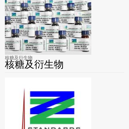
核糖及衍生物
核糖及衍生物