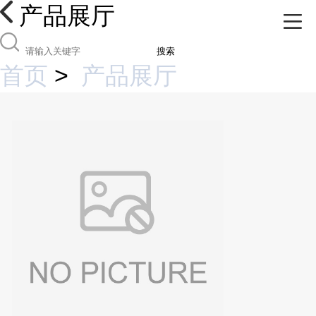
产品展厅
搜索
首页
>
产品展厅