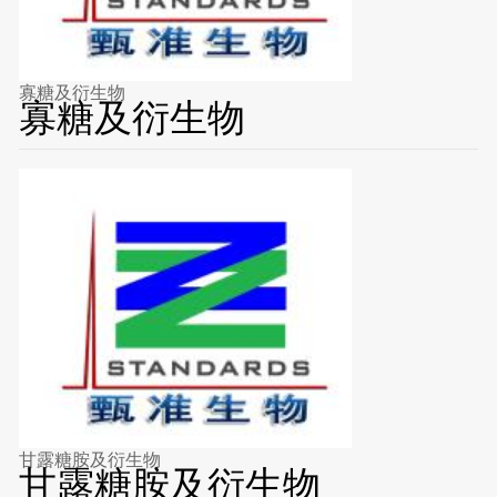
寡糖及衍生物
寡糖及衍生物
甘露糖胺及衍生物
甘露糖胺及衍生物