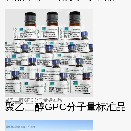
聚乙二醇GPC分子量标准品
聚乙二醇GPC分子量标准品